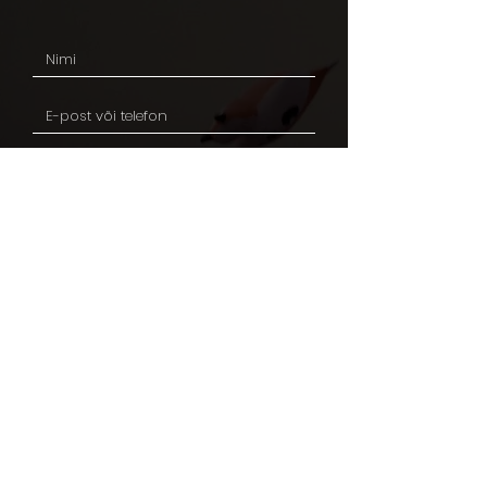
Saada